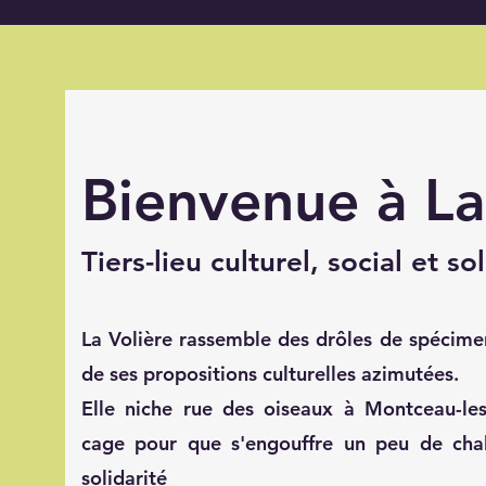
Bienvenue à La
Tiers-lieu culturel, social et so
La Volière rassemble des drôles de spécimen
de ses propositions culturelles azimutées.
Elle niche rue des oiseaux à Montceau-les
cage pour que s'engouffre un peu de chal
solidarité