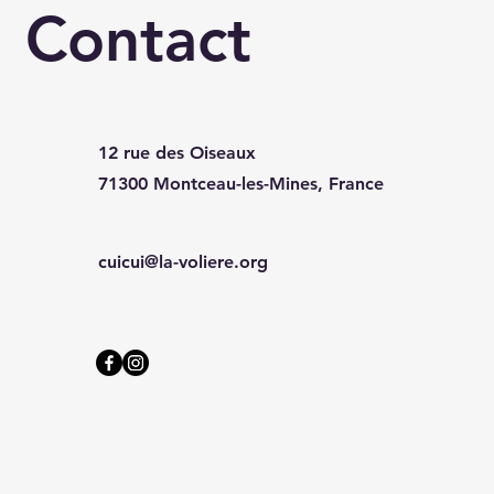
Contact
12 rue des Oiseaux
71300 Montceau-les-Mines, France
cuicui@la-voliere.org