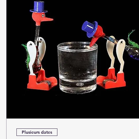
Plusieurs dates