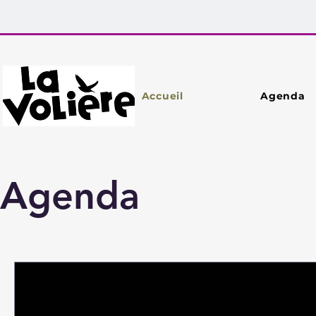
Accueil
Agenda
Agenda