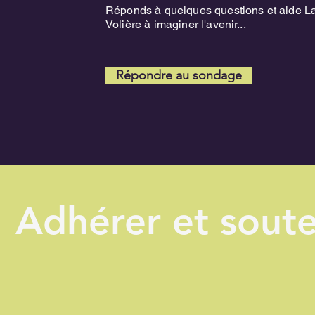
Réponds à quelques questions et aide L
Volière à imaginer l'avenir...
Répondre au sondage
Adhérer et soute